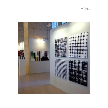
MENU
Skip to content